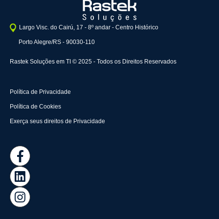
Largo Visc. do Cairú, 17 - 8º andar - Centro Histórico
Porto Alegre/RS - 90030-110
Rastek Soluções em TI © 2025 - Todos os Direitos Reservados
Política de Privacidade
Política de Cookies
Exerça seus direitos de Privacidade