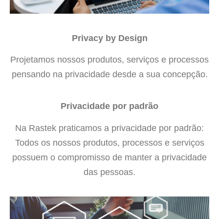
Privacy by Design
Projetamos nossos produtos, serviços e processos
pensando na privacidade desde a sua concepção.
Privacidade por padrão
Na Rastek praticamos a privacidade por padrão:
Todos os nossos produtos, processos e serviços
possuem o compromisso de manter a privacidade
das pessoas.