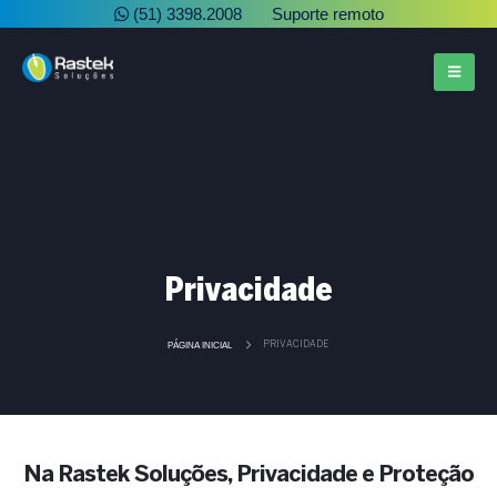
(51) 3398.2008
Suporte remoto
Privacidade
PÁGINA INICIAL
PRIVACIDADE
Na Rastek Soluções, Privacidade e Proteção