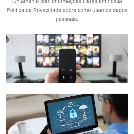
juntamente com informações claras em nossa
Política de Privacidade sobre como usamos dados
pessoais.