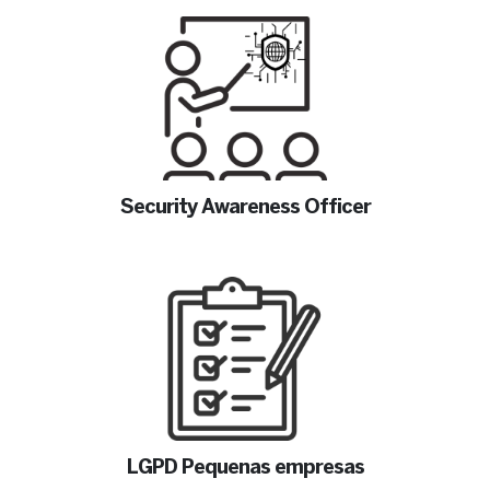
Security Awareness Officer
LGPD Pequenas empresas