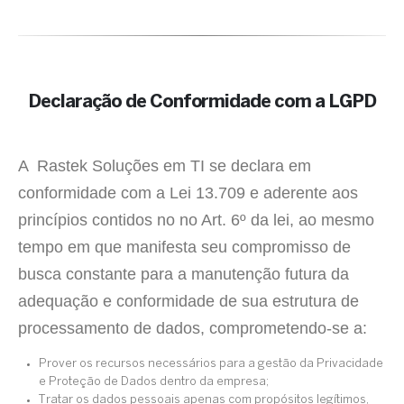
Declaração de Conformidade com a LGPD
A Rastek Soluções em TI se declara em
conformidade com a Lei 13.709 e aderente aos
princípios contidos no no Art. 6º da lei, ao mesmo
tempo em que manifesta seu compromisso de
busca constante para a manutenção futura da
adequação e conformidade de sua estrutura de
processamento de dados, comprometendo-se a:
Prover os recursos necessários para a gestão da Privacidade
e Proteção de Dados dentro da empresa;
Tratar os dados pessoais apenas com propósitos legítimos,