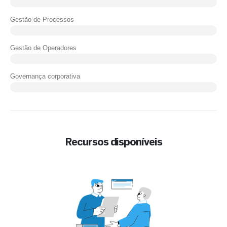
Gestão de Processos
Gestão de Operadores
Governança corporativa
Recursos disponíveis