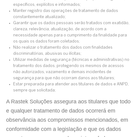
específicos, explícitos e informados;
Manter registro das operações de tratamento de dados
constantemente atualizado;
Garantir que os dados pessoais serão tratados com exatidão,
clareza, relevância, atualização, de acordo com a
necessidade apenas para o cumprimento da finalidade para
os quais os dados foram coletados;
Não realizar o tratamento dos dados com finalidades
discriminatórias, abusivas ou ilícitas;
Utilizar medidas de segurança (técnicas e administrativas) no
tratamento dos dados, protegendo os mesmos de acessos
não autorizados, vazamento e demais incidentes de
segurança para que não ocorram danos aos titulares;
Estar preparada para atender aos titulares de dados e ANPD,
sempre que solicitada;
A Rastek Soluções assegura aos titulares que todo
e qualquer tratamento de dados ocorrerá em
observância aos compromissos mencionados, em
conformidade com a legislação e que os dados