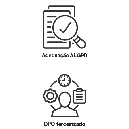
Adequação à LGPD
DPO terceirizado