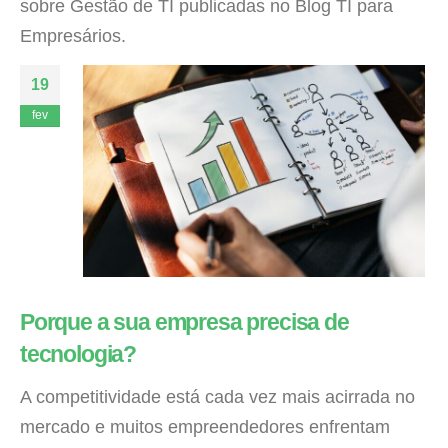
sobre Gestão de TI publicadas no Blog TI para
Empresários.
19
fev
Porque a sua empresa precisa de
tecnologia?
A competitividade está cada vez mais acirrada no
mercado e muitos empreendedores enfrentam