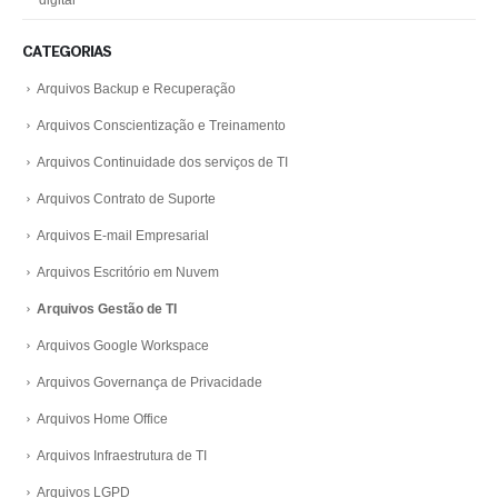
CATEGORIAS
Arquivos Backup e Recuperação
Arquivos Conscientização e Treinamento
Arquivos Continuidade dos serviços de TI
Arquivos Contrato de Suporte
Arquivos E-mail Empresarial
Arquivos Escritório em Nuvem
Arquivos Gestão de TI
Arquivos Google Workspace
Arquivos Governança de Privacidade
Arquivos Home Office
Arquivos Infraestrutura de TI
Arquivos LGPD