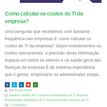
Como calcular os custos de TI da
empresa?
Uma pergunta que recebemos com bastante
frequência nas empresas é: como calcular os
custos de TI da empresa? Sejam investimentos ou
custos operacionais, a precisão desta informação
impacta em todos os setores e na saúde geral das
finanças da empresa.É de extrema importância
que o gestor, empresário ou administrador esteja...
Por
Juarez Fortes
Arquivos Gestão de TI
,
Arquivos Infraestrutura de TI
,
Arquivos
Planejamento Estratégico de TI
,
Arquivos Rastek Soluções em TI
1 Comentário