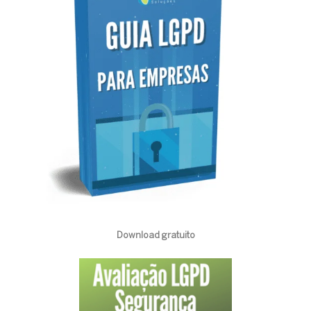
Download gratuito