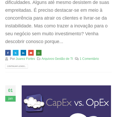
dificuldades. Alguns até mesmo desistem de suas
empreitadas. É preciso destacar-se em meio à
concorrência para atrair os clientes e livrar-se da
instabilidade. Mas como trazer a inovação para o
seu negócio sem muito investimento? Venha
descobrir conosco porque...
Por
Juarez Fortes
Arquivos Gestão de TI
1 Comentário
CONTINUAR LENDO...
01
jan