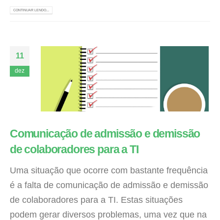
CONTINUAR LENDO...
11
dez
Comunicação de admissão e demissão
de colaboradores para a TI
Uma situação que ocorre com bastante frequência
é a falta de comunicação de admissão e demissão
de colaboradores para a TI. Estas situações
podem gerar diversos problemas, uma vez que na