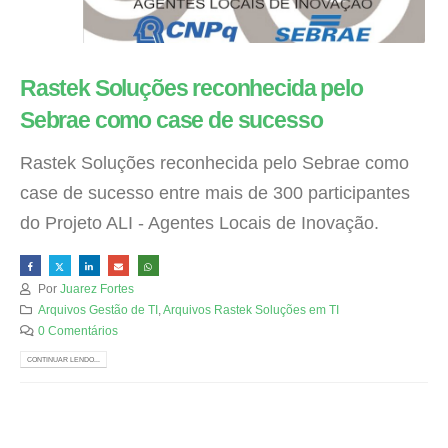
Rastek Soluções reconhecida pelo
Sebrae como case de sucesso
Rastek Soluções reconhecida pelo Sebrae como
case de sucesso entre mais de 300 participantes
do Projeto ALI - Agentes Locais de Inovação.
Por
Juarez Fortes
Arquivos Gestão de TI
,
Arquivos Rastek Soluções em TI
0 Comentários
CONTINUAR LENDO...