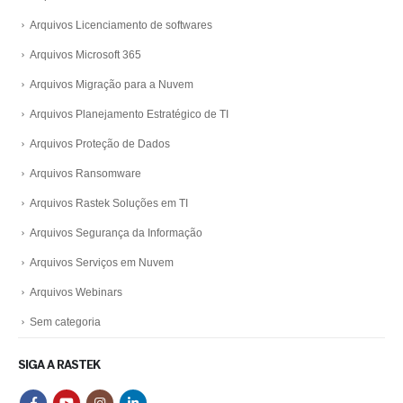
Arquivos Licenciamento de softwares
Arquivos Microsoft 365
Arquivos Migração para a Nuvem
Arquivos Planejamento Estratégico de TI
Arquivos Proteção de Dados
Arquivos Ransomware
Arquivos Rastek Soluções em TI
Arquivos Segurança da Informação
Arquivos Serviços em Nuvem
Arquivos Webinars
Sem categoria
SIGA A RASTEK