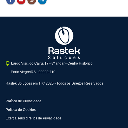
Largo Visc. do Cairú, 17 - 8º andar - Centro Histórico
Porto Alegre/RS - 90030-110
Rastek Soluções em TI © 2025 - Todos os Direitos Reservados
Política de Privacidade
Política de Cookies
Exerça seus direitos de Privacidade