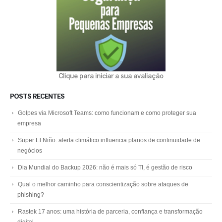
Clique para iniciar a sua avaliação
POSTS RECENTES
Golpes via Microsoft Teams: como funcionam e como proteger sua
empresa
Super El Niño: alerta climático influencia planos de continuidade de
negócios
Dia Mundial do Backup 2026: não é mais só TI, é gestão de risco
Qual o melhor caminho para conscientização sobre ataques de
phishing?
Rastek 17 anos: uma história de parceria, confiança e transformação
digital