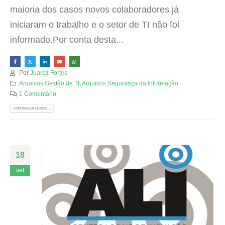
maioria dos casos novos colaboradores já
iniciaram o trabalho e o setor de TI não foi
informado.Por conta desta...
Por
Juarez Fortes
Arquivos Gestão de TI
,
Arquivos Segurança da Informação
1 Comentário
CONTINUAR LENDO...
18
set