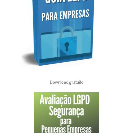
Download gratuito