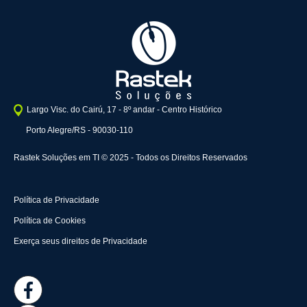
Largo Visc. do Cairú, 17 - 8º andar - Centro Histórico
Porto Alegre/RS - 90030-110
Rastek Soluções em TI © 2025 - Todos os Direitos Reservados
Política de Privacidade
Política de Cookies
Exerça seus direitos de Privacidade