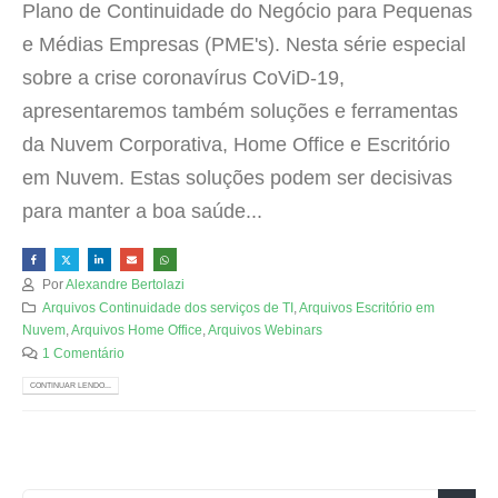
Plano de Continuidade do Negócio para Pequenas
e Médias Empresas (PME's). Nesta série especial
sobre a crise coronavírus CoViD-19,
apresentaremos também soluções e ferramentas
da Nuvem Corporativa, Home Office e Escritório
em Nuvem. Estas soluções podem ser decisivas
para manter a boa saúde...
Por
Alexandre Bertolazi
Arquivos Continuidade dos serviços de TI
,
Arquivos Escritório em
Nuvem
,
Arquivos Home Office
,
Arquivos Webinars
1 Comentário
CONTINUAR LENDO...