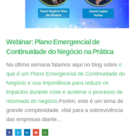
Webinar: Plano Emergencial de
Continuidade do Negócio na Prática
Na última semana falamos aqui no blog sobre
o
que é um Plano Emergencial de Continuidade do
Negócio e sua importância para reduzir os
impactos durante crise e acelerar o processo de
retomada do negócio
.Porém, este é um tema de
grande complexidade, vital para a sobrevivência
das empresas diante...