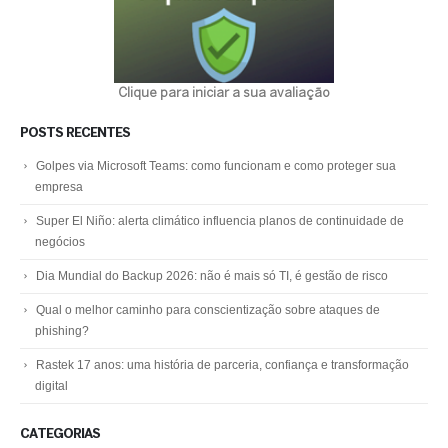
Clique para iniciar a sua avaliação
POSTS RECENTES
Golpes via Microsoft Teams: como funcionam e como proteger sua
empresa
Super El Niño: alerta climático influencia planos de continuidade de
negócios
Dia Mundial do Backup 2026: não é mais só TI, é gestão de risco
Qual o melhor caminho para conscientização sobre ataques de
phishing?
Rastek 17 anos: uma história de parceria, confiança e transformação
digital
CATEGORIAS