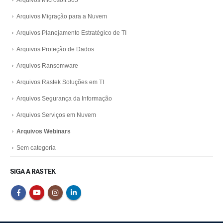
Arquivos Microsoft 365
Arquivos Migração para a Nuvem
Arquivos Planejamento Estratégico de TI
Arquivos Proteção de Dados
Arquivos Ransomware
Arquivos Rastek Soluções em TI
Arquivos Segurança da Informação
Arquivos Serviços em Nuvem
Arquivos Webinars
Sem categoria
SIGA A RASTEK