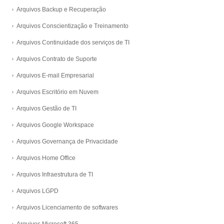
Arquivos Backup e Recuperação
Arquivos Conscientização e Treinamento
Arquivos Continuidade dos serviços de TI
Arquivos Contrato de Suporte
Arquivos E-mail Empresarial
Arquivos Escritório em Nuvem
Arquivos Gestão de TI
Arquivos Google Workspace
Arquivos Governança de Privacidade
Arquivos Home Office
Arquivos Infraestrutura de TI
Arquivos LGPD
Arquivos Licenciamento de softwares