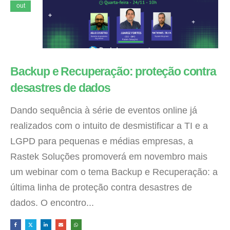
out
Backup e Recuperação: proteção contra
desastres de dados
Dando sequência à série de eventos online já
realizados com o intuito de desmistificar a TI e a
LGPD para pequenas e médias empresas, a
Rastek Soluções promoverá em novembro mais
um webinar com o tema Backup e Recuperação: a
última linha de proteção contra desastres de
dados. O encontro...