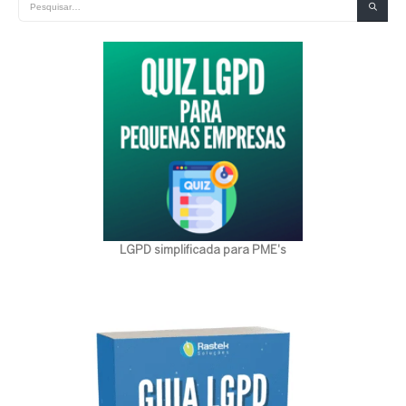
LGPD simplificada para PME's