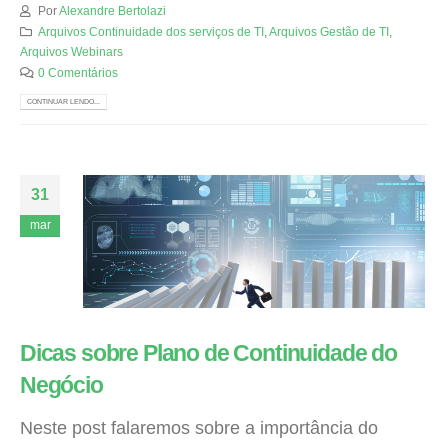
Por
Alexandre Bertolazi
Arquivos Continuidade dos serviços de TI
,
Arquivos Gestão de TI
,
Arquivos Webinars
0 Comentários
CONTINUAR LENDO...
31
mar
Dicas sobre Plano de Continuidade do
Negócio
Neste post falaremos sobre a importância do