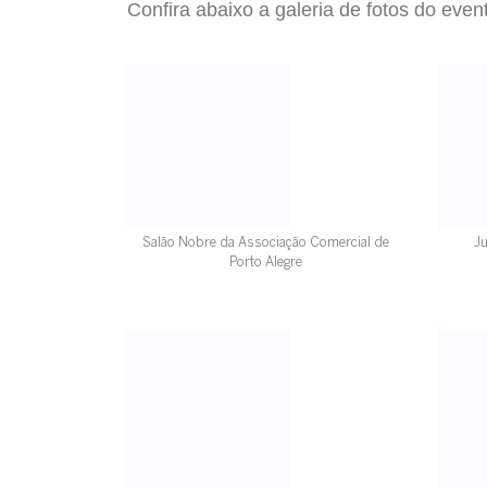
Confira abaixo a galeria de fotos do even
Salão Nobre da Associação Comercial de
J
Porto Alegre