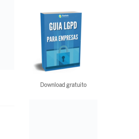
Download gratuito