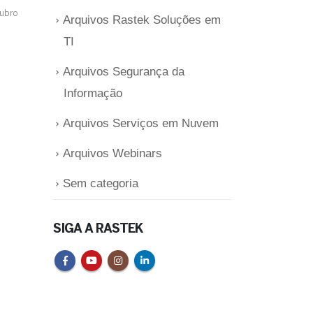
tubro
Arquivos Rastek Soluções em
TI
Arquivos Segurança da
Informação
Arquivos Serviços em Nuvem
Arquivos Webinars
Sem categoria
SIGA A RASTEK