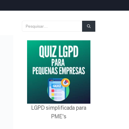
LGPD simplificada para
PME's