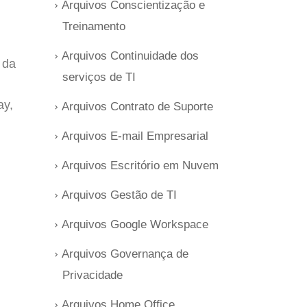
Arquivos Conscientização e
Treinamento
Arquivos Continuidade dos
 da
serviços de TI
ay,
Arquivos Contrato de Suporte
Arquivos E-mail Empresarial
Arquivos Escritório em Nuvem
Arquivos Gestão de TI
Arquivos Google Workspace
Arquivos Governança de
Privacidade
Arquivos Home Office