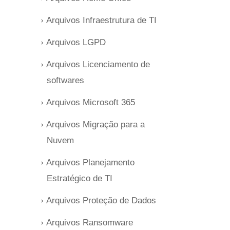
Arquivos Infraestrutura de TI
Arquivos LGPD
Arquivos Licenciamento de
softwares
Arquivos Microsoft 365
Arquivos Migração para a
Nuvem
Arquivos Planejamento
Estratégico de TI
Arquivos Proteção de Dados
Arquivos Ransomware