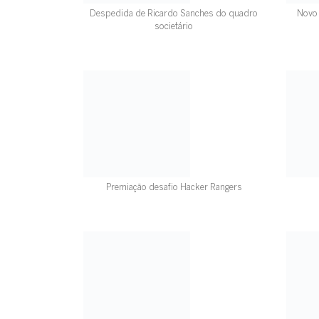
Despedida de Ricardo Sanches do quadro
Novo 
societário
Premiação desafio Hacker Rangers