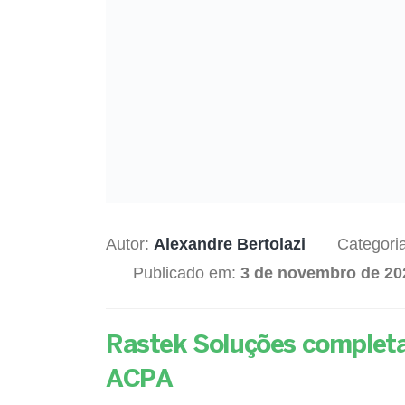
Autor:
Alexandre Bertolazi
Categori
Publicado em:
3 de novembro de 20
Rastek Soluções completa
ACPA