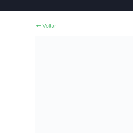
Voltar