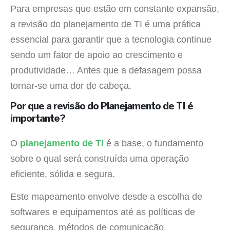
Para empresas que estão em constante expansão,
a revisão do planejamento de TI é uma prática
essencial para garantir que a tecnologia continue
sendo um fator de apoio ao crescimento e
produtividade… Antes que a defasagem possa
tornar-se uma dor de cabeça.
Por que a revisão do Planejamento de TI é
importante?
O
planejamento de TI
é a base, o fundamento
sobre o qual será construída uma operação
eficiente, sólida e segura.
Este mapeamento envolve desde a escolha de
softwares e equipamentos até as políticas de
segurança, métodos de comunicação,