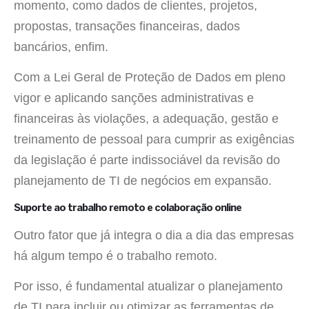
momento, como dados de clientes, projetos,
propostas, transações financeiras, dados
bancários, enfim.
Com a Lei Geral de Proteção de Dados em pleno
vigor e aplicando sanções administrativas e
financeiras às violações, a adequação, gestão e
treinamento de pessoal para cumprir as exigências
da legislação é parte indissociável da revisão do
planejamento de TI de negócios em expansão.
Suporte ao trabalho remoto e colaboração online
Outro fator que já integra o dia a dia das empresas
há algum tempo é o trabalho remoto.
Por isso, é fundamental atualizar o planejamento
de TI para incluir ou otimizar as ferramentas de