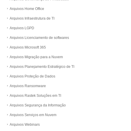
Arquivos Home Office
Arquivos Infraestrutura de TI
Arquivos LGPD
Arquivos Licenciamento de softwares
Arquivos Microsoft 365
Arquivos Migração para a Nuvem
Arquivos Planejamento Estratégico de TI
Arquivos Proteção de Dados
Arquivos Ransomware
Arquivos Rastek Soluções em TI
Arquivos Segurança da Informação
Arquivos Serviços em Nuvem
Arquivos Webinars