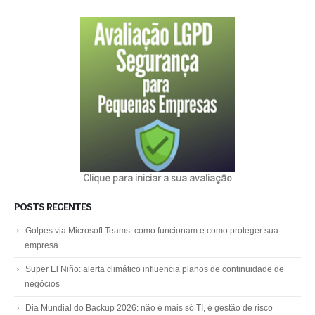
Clique para iniciar a sua avaliação
POSTS RECENTES
Golpes via Microsoft Teams: como funcionam e como proteger sua
empresa
Super El Niño: alerta climático influencia planos de continuidade de
negócios
Dia Mundial do Backup 2026: não é mais só TI, é gestão de risco