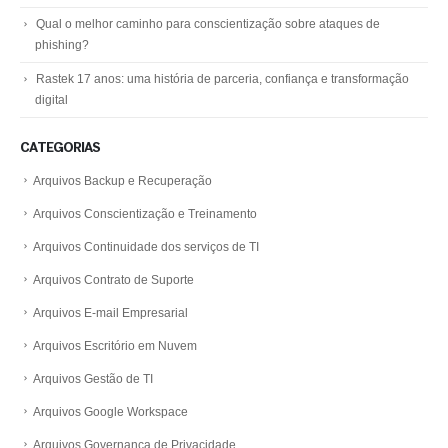
Qual o melhor caminho para conscientização sobre ataques de
phishing?
Rastek 17 anos: uma história de parceria, confiança e transformação
digital
CATEGORIAS
Arquivos Backup e Recuperação
Arquivos Conscientização e Treinamento
Arquivos Continuidade dos serviços de TI
Arquivos Contrato de Suporte
Arquivos E-mail Empresarial
Arquivos Escritório em Nuvem
Arquivos Gestão de TI
Arquivos Google Workspace
Arquivos Governança de Privacidade