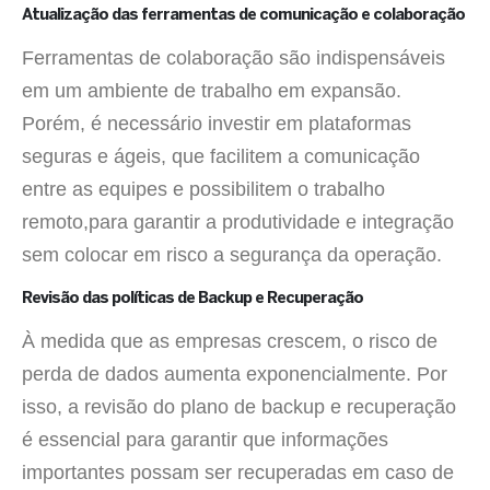
Atualização das ferramentas de comunicação e colaboração
Ferramentas de colaboração são indispensáveis
em um ambiente de trabalho em expansão.
Porém, é necessário investir em plataformas
seguras e ágeis, que facilitem a comunicação
entre as equipes e possibilitem o trabalho
remoto,para garantir a produtividade e integração
sem colocar em risco a segurança da operação.
Revisão das políticas de Backup e Recuperação
À medida que as empresas crescem, o risco de
perda de dados aumenta exponencialmente. Por
isso, a revisão do plano de backup e recuperação
é essencial para garantir que informações
importantes possam ser recuperadas em caso de