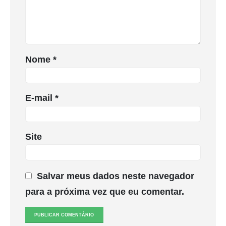
Nome
*
E-mail
*
Site
Salvar meus dados neste navegador
para a próxima vez que eu comentar.