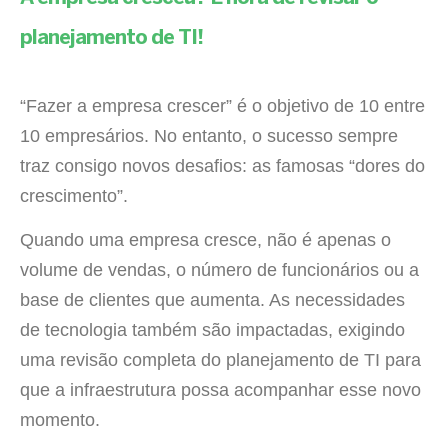
planejamento de TI!
“Fazer a empresa crescer” é o objetivo de 10 entre
10 empresários. No entanto, o sucesso sempre
traz consigo novos desafios: as famosas “dores do
crescimento”.
Quando uma empresa cresce, não é apenas o
volume de vendas, o número de funcionários ou a
base de clientes que aumenta. As necessidades
de tecnologia também são impactadas, exigindo
uma revisão completa do planejamento de TI para
que a infraestrutura possa acompanhar esse novo
momento.