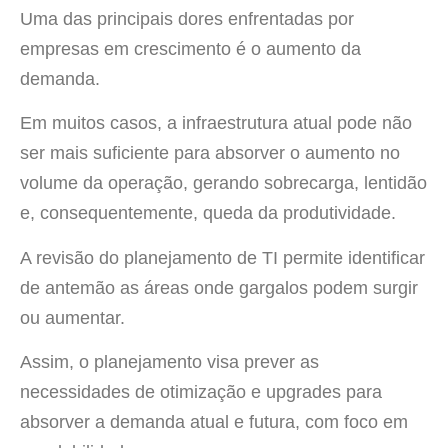
Uma das principais dores enfrentadas por
empresas em crescimento é o aumento da
demanda.
Em muitos casos, a infraestrutura atual pode não
ser mais suficiente para absorver o aumento no
volume da operação, gerando sobrecarga, lentidão
e, consequentemente, queda da produtividade.
A revisão do planejamento de TI permite identificar
de antemão as áreas onde gargalos podem surgir
ou aumentar.
Assim, o planejamento visa prever as
necessidades de otimização e upgrades para
absorver a demanda atual e futura, com foco em