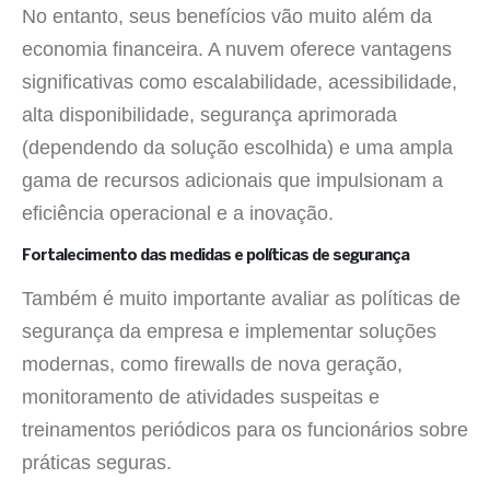
No entanto, seus benefícios vão muito além da
economia financeira. A nuvem oferece vantagens
significativas como escalabilidade, acessibilidade,
alta disponibilidade, segurança aprimorada
(dependendo da solução escolhida) e uma ampla
gama de recursos adicionais que impulsionam a
eficiência operacional e a inovação.
Fortalecimento das medidas e políticas de segurança
Também é muito importante avaliar as políticas de
segurança da empresa e implementar soluções
modernas, como firewalls de nova geração,
monitoramento de atividades suspeitas e
treinamentos periódicos para os funcionários sobre
práticas seguras.