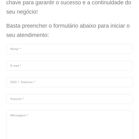
chave para garantir o sucesso e a continuidade do
seu negócio!
Basta preencher o formulário abaixo para iniciar o
seu atendimento: