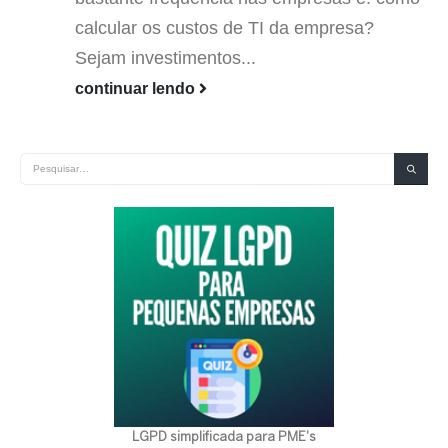
calcular os custos de TI da empresa?
Sejam investimentos...
continuar lendo
LGPD simplificada para PME's