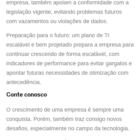
empresa, também apoiam a conformidade com a
legislação vigente, evitando problemas futuros
com vazamentos ou violações de dados.
Preparação para o futuro: um plano de TI
escalável e bem projetado prepara a empresa para
continuar crescendo de forma escalável, com
indicadores de performance para evitar gargalos e
apontar futuras necessidades de otimização com
antecedência.
Conte conosco
O crescimento de uma empresa é sempre uma
conquista. Porém, também traz consigo novos
desafios, especialmente no campo da tecnologia.