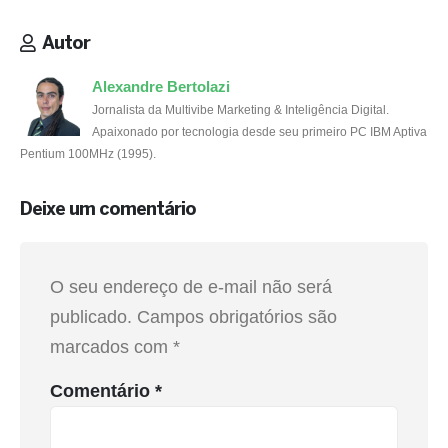
Autor
Alexandre Bertolazi
Jornalista da Multivibe Marketing & Inteligência Digital.
Apaixonado por tecnologia desde seu primeiro PC IBM Aptiva
Pentium 100MHz (1995).
Deixe um comentário
O seu endereço de e-mail não será
publicado.
Campos obrigatórios são
marcados com
*
Comentário
*