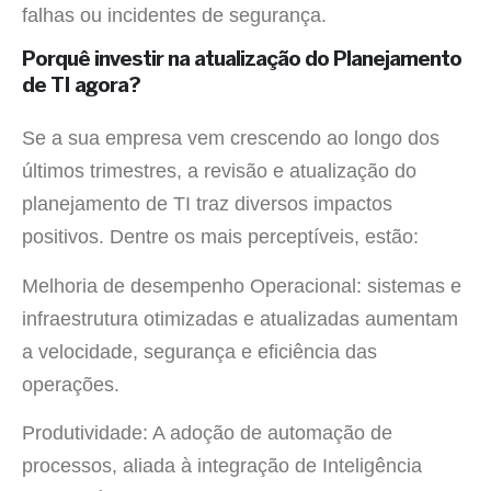
falhas ou incidentes de segurança.
Porquê investir na atualização do Planejamento
de TI agora?
Se a sua empresa vem crescendo ao longo dos
últimos trimestres, a revisão e atualização do
planejamento de TI traz diversos impactos
positivos. Dentre os mais perceptíveis, estão:
Melhoria de desempenho Operacional: sistemas e
infraestrutura otimizadas e atualizadas aumentam
a velocidade, segurança e eficiência das
operações.
Produtividade: A adoção de automação de
processos, aliada à integração de Inteligência