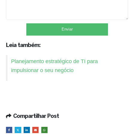
Leia também:
Planejamento estratégico de TI para
impulsionar o seu negócio
Compartilhar Post