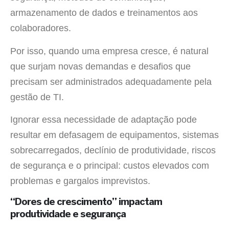
armazenamento de dados e treinamentos aos
colaboradores.
Por isso, quando uma empresa cresce, é natural
que surjam novas demandas e desafios que
precisam ser administrados adequadamente pela
gestão de TI.
Ignorar essa necessidade de adaptação pode
resultar em defasagem de equipamentos, sistemas
sobrecarregados, declínio de produtividade, riscos
de segurança e o principal: custos elevados com
problemas e gargalos imprevistos.
“Dores de crescimento” impactam
produtividade e segurança