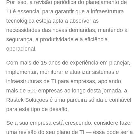
Por isso, a revisão periódica do planejamento de
TI é essencial para garantir que a infraestrutura
tecnológica esteja apta a absorver as
necessidades das novas demandas, mantendo a
segurança, a produtividade e a eficiência
operacional.
Com mais de 15 anos de experiência em planejar,
implementar, monitorar e atualizar sistemas e
infraestruturas de TI para empresas, apoiando
mais de 500 empresas ao longo desta jornada, a
Rastek Soluções é uma parceira sólida e confiável
para este tipo de desafio.
Se a sua empresa está crescendo, considere fazer
uma revisão do seu plano de TI — essa pode ser a