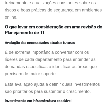
treinamento e atualizações constantes sobre os
riscos e boas práticas de segurança em ambientes
online.
O que levar em consideração em uma revisão do
Planejamento de TI
Avaliação das necessidades atuais e futuras
É de extrema importância conversar com os
líderes de cada departamento para entender as
demandas específicas e identificar as áreas que
precisam de maior suporte.
Esta avaliação ajuda a definir quais investimentos
são prioritários para sustentar o crescimento.
Investimento em infraestrutura escalável