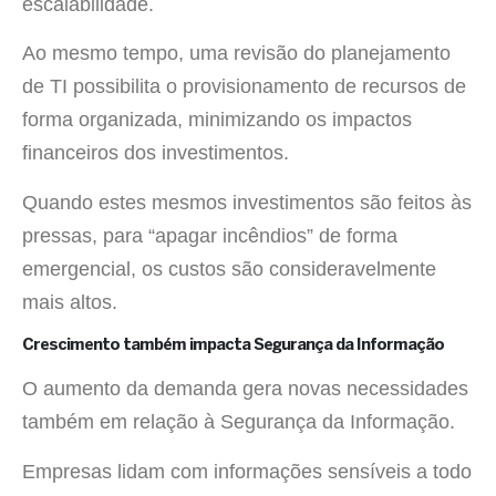
escalabilidade.
Ao mesmo tempo, uma revisão do planejamento
de TI possibilita o provisionamento de recursos de
forma organizada, minimizando os impactos
financeiros dos investimentos.
Quando estes mesmos investimentos são feitos às
pressas, para “apagar incêndios” de forma
emergencial, os custos são consideravelmente
mais altos.
Crescimento também impacta Segurança da Informação
O aumento da demanda gera novas necessidades
também em relação à Segurança da Informação.
Empresas lidam com informações sensíveis a todo