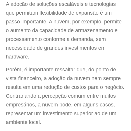
A adoção de soluções escaláveis e tecnologias
que permitam flexibilidade de expansão é um
passo importante. A nuvem, por exemplo, permite
o aumento da capacidade de armazenamento e
processamento conforme a demanda, sem
necessidade de grandes investimentos em
hardware.
Porém, é importante ressaltar que, do ponto de
vista financeiro, a adoção da nuvem nem sempre
resulta em uma redução de custos para o negócio.
Contrariando a percepção comum entre muitos
empresários, a nuvem pode, em alguns casos,
representar um investimento superior ao de um
ambiente local.