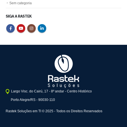
Sem categoria
SIGA A RASTEK
Largo Visc. do Cairú, 17 - 8º andar - Centro Histórico
Porto Alegre/RS - 90030-110
Rastek Soluções em TI © 2025 - Todos os Direitos Reservados