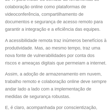
colaboração online como plataformas de
videoconferência, compartilhamento de
documentos e segurança de acesso remoto para
garantir a integração e a eficiência das equipes.
A acessibilidade remota traz inúmeros benefícios à
produtividade. Mas, ao mesmo tempo, traz uma
nova fonte de vulnerabilidades por conta dos
riscos e ameaças digitais que permeiam a internet.
Assim, a adoção de armazenamento em nuvem,
trabalho remoto e colaboração online deve sempre
andar lado a lado com a implementação de
medidas de segurança robustas.
E, é claro, acompanhada por conscientização,