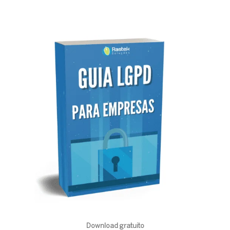
Download gratuito