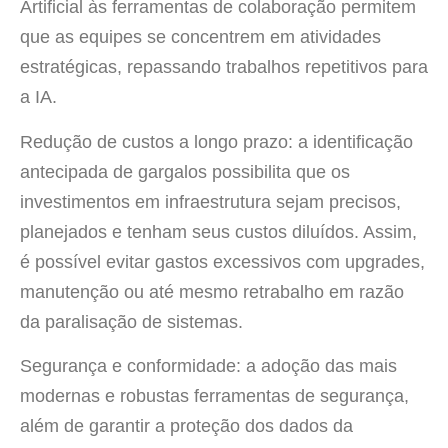
Artificial às ferramentas de colaboração permitem
que as equipes se concentrem em atividades
estratégicas, repassando trabalhos repetitivos para
a IA.
Redução de custos a longo prazo: a identificação
antecipada de gargalos possibilita que os
investimentos em infraestrutura sejam precisos,
planejados e tenham seus custos diluídos. Assim,
é possível evitar gastos excessivos com upgrades,
manutenção ou até mesmo retrabalho em razão
da paralisação de sistemas.
Segurança e conformidade: a adoção das mais
modernas e robustas ferramentas de segurança,
além de garantir a proteção dos dados da