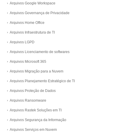
Arquivos Google Workspace
Arquivos Governança de Privacidade
Arquivos Home Office
Arquivos Infraestrutura de TI
Arquivos LGPD
Arquivos Licenciamento de softwares
Arquivos Microsoft 365
Arquivos Migração para a Nuvem
Arquivos Planejamento Estratégico de TI
Arquivos Proteção de Dados
Arquivos Ransomware
Arquivos Rastek Soluções em TI
Arquivos Segurança da Informação
Arquivos Serviços em Nuvem