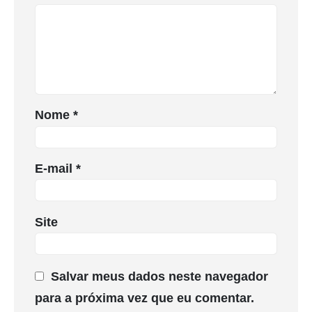
Nome
*
E-mail
*
Site
Salvar meus dados neste navegador
para a próxima vez que eu comentar.