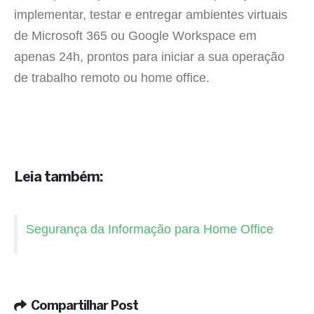
implementar, testar e entregar ambientes virtuais
de Microsoft 365 ou Google Workspace em
apenas 24h, prontos para iniciar a sua operação
de trabalho remoto ou home office.
Leia também:
Segurança da Informação para Home Office
Compartilhar Post