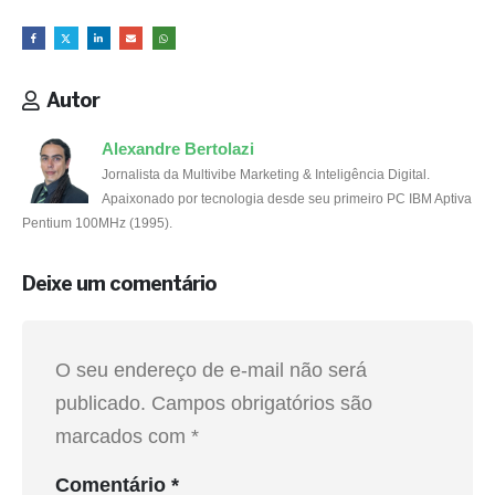
Autor
Alexandre Bertolazi
Jornalista da Multivibe Marketing & Inteligência Digital.
Apaixonado por tecnologia desde seu primeiro PC IBM Aptiva
Pentium 100MHz (1995).
Deixe um comentário
O seu endereço de e-mail não será
publicado.
Campos obrigatórios são
marcados com
*
Comentário
*