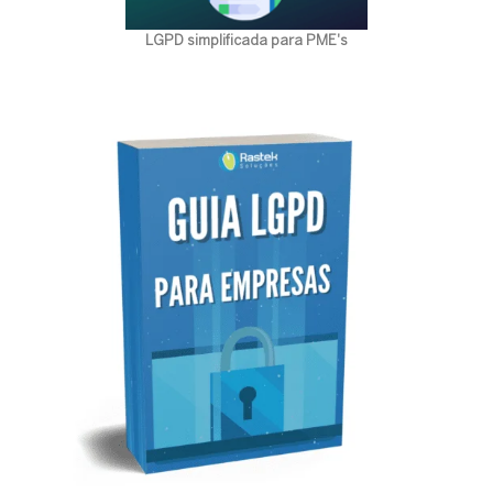
LGPD simplificada para PME's