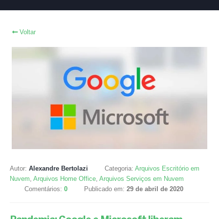
Voltar
Autor:
Alexandre Bertolazi
Categoria:
Arquivos Escritório em
Nuvem
,
Arquivos Home Office
,
Arquivos Serviços em Nuvem
Comentários:
0
Publicado em:
29 de abril de 2020