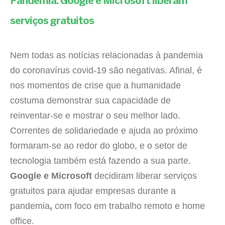
Pandemia: Google e Microsoft liberam
serviços gratuitos
Nem todas as notícias relacionadas à pandemia
do coronavírus covid-19 são negativas. Afinal, é
nos momentos de crise que a humanidade
costuma demonstrar sua capacidade de
reinventar-se e mostrar o seu melhor lado.
Correntes de solidariedade e ajuda ao próximo
formaram-se ao redor do globo, e o setor de
tecnologia também está fazendo a sua parte.
Google e Microsoft
decidiram liberar serviços
gratuitos para ajudar empresas durante a
pandemia
,
com foco em trabalho remoto e home
office.