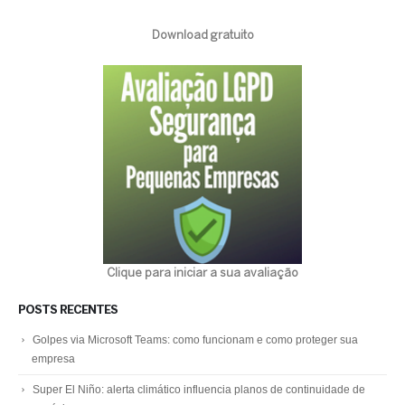
Download gratuito
Clique para iniciar a sua avaliação
POSTS RECENTES
Golpes via Microsoft Teams: como funcionam e como proteger sua
empresa
Super El Niño: alerta climático influencia planos de continuidade de