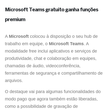
Microsoft Teams gratuito ganha funções
premium
A
Microsoft
colocou à disposição o seu hub de
trabalho em equipe, o
Microsoft Teams
. A
modalidade free inclui aplicativos e serviços de
produtividade, chat e colaboração em equipes,
chamadas de áudio, videoconferência,
ferramentas de segurança e compartilhamento de
arquivos.
O destaque vai para algumas funcionalidades do
modo pago que agora também estão liberadas,
como a possibilidade de gravação de