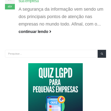
sua empresa
abr
A segurança da informação vem sendo um
dos principais pontos de atenção nas
empresas no mundo todo. Afinal, com o...
continuar lendo