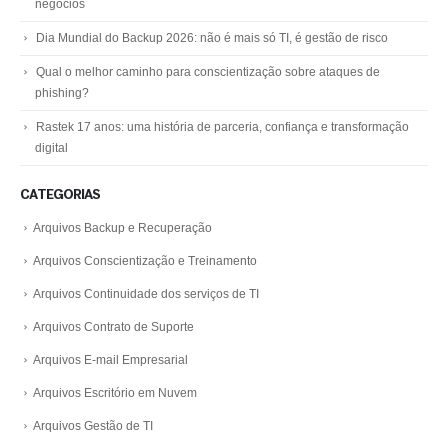
negócios
Dia Mundial do Backup 2026: não é mais só TI, é gestão de risco
Qual o melhor caminho para conscientização sobre ataques de
phishing?
Rastek 17 anos: uma história de parceria, confiança e transformação
digital
CATEGORIAS
Arquivos Backup e Recuperação
Arquivos Conscientização e Treinamento
Arquivos Continuidade dos serviços de TI
Arquivos Contrato de Suporte
Arquivos E-mail Empresarial
Arquivos Escritório em Nuvem
Arquivos Gestão de TI