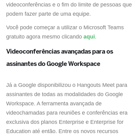
videoconferências e o fim do limite de pessoas que
podem fazer parte de uma equipe.
Você pode começar a utilizar o Microsoft Teams
gratuito agora mesmo clicando
aqui
.
Videoconferências avançadas para os
assinantes do Google Workspace
Já a Google disponibilizou o Hangouts Meet para
assinantes de todas as modalidades do Google
Workspace. A ferramenta avançada de
videochamadas para reuniões e conferências era
exclusiva dos planos Enterprise e Enterprise for
Education até então. Entre os novos recursos