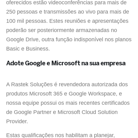
oferecidos estão videoconferências para mais de
250 pessoas e transmissões ao vivo para mais de
100 mil pessoas. Estes reuniões e apresentações
poderão ser posteriormente armazenadas no
Google Drive, outra função indisponível nos planos
Basic e Business.
Adote Google e Microsoft na sua empresa
A Rastek Soluções é revendedora autorizada dos
produtos Microsoft 365 e Google Workspace, e
nossa equipe possui os mais recentes certificados
de Google Partner e Microsoft Cloud Solution
Provider.
Estas qualificações nos habilitam a planejar,