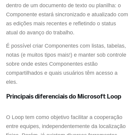
dentro de um documento de texto ou planilha: o
Componente estará sincronizado e atualizado com
as edições mais recentes e refletindo o status
atual do avanço do trabalho.
É possível criar Componentes com listas, tabelas,
notas (e muitos tipos mais!) e manter sob controle
sobre onde estes Componentes estão
compartilhados e quais usuários têm acesso a
eles.
Principais diferenciais do Microsoft Loop
O Loop tem como objetivo facilitar a cooperação
entre equipes, independentemente da localização