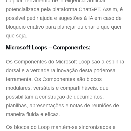
Copilot, ferramenta de inteligência artificial
potencializada pela plataforma ChatGPT. Assim, é
possível pedir ajuda e sugestões à IA em caso de
bloqueio criativo para planejar ou criar o que quer
que seja.
Microsoft Loops – Componentes:
Os Componentes do Microsoft Loop são a espinha
dorsal e a verdadeira inovação desta poderosa
ferramenta. Os Componentes são blocos
modulares, versáteis e compartilháveis, que
possibilitam a construção de documentos,
planilhas, apresentações e notas de reuniões de
maneira fluida e eficaz.
Os blocos do Loop mantém-se sincronizados e