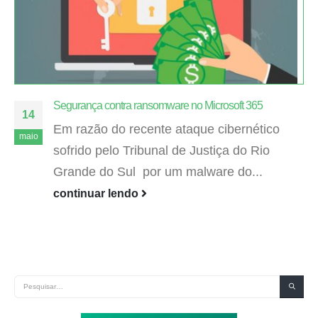
Segurança contra ransomware no Microsoft 365
14
Em razão do recente ataque cibernético
maio
sofrido pelo Tribunal de Justiça do Rio
Grande do Sul por um malware do...
continuar lendo