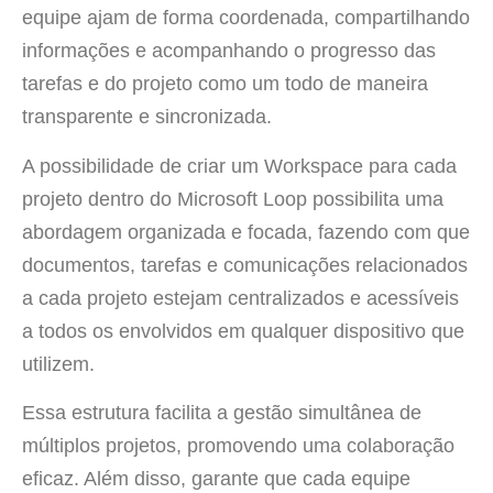
equipe ajam de forma coordenada, compartilhando
informações e acompanhando o progresso das
tarefas e do projeto como um todo de maneira
transparente e sincronizada.
A possibilidade de criar um Workspace para cada
projeto dentro do Microsoft Loop possibilita uma
abordagem organizada e focada, fazendo com que
documentos, tarefas e comunicações relacionados
a cada projeto estejam centralizados e acessíveis
a todos os envolvidos em qualquer dispositivo que
utilizem.
Essa estrutura facilita a gestão simultânea de
múltiplos projetos, promovendo uma colaboração
eficaz. Além disso, garante que cada equipe