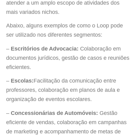
atender a um amplo escopo de atividades dos
mais variados nichos.
Abaixo, alguns exemplos de como o Loop pode
ser utilizado nos diferentes segmentos:
–
Escritórios de Advocacia:
Colaboração em
documentos jurídicos, gestão de casos e reuniões
eficientes.
–
Escolas:
Facilitação da comunicação entre
professores, colaboração em planos de aula e
organização de eventos escolares.
–
Concessionárias de Automóveis:
Gestão
eficiente de vendas, colaboração em campanhas
de marketing e acompanhamento de metas de