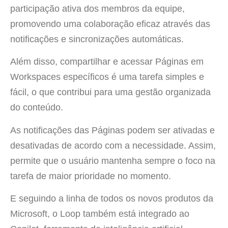
participação ativa dos membros da equipe,
promovendo uma colaboração eficaz através das
notificações e sincronizações automáticas.
Além disso, compartilhar e acessar Páginas em
Workspaces específicos é uma tarefa simples e
fácil, o que contribui para uma gestão organizada
do conteúdo.
As notificações das Páginas podem ser ativadas e
desativadas de acordo com a necessidade. Assim,
permite que o usuário mantenha sempre o foco na
tarefa de maior prioridade no momento.
E seguindo a linha de todos os novos produtos da
Microsoft, o Loop também está integrado ao