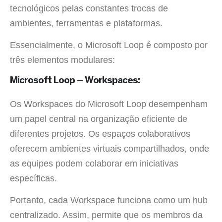
tecnológicos pelas constantes trocas de
ambientes, ferramentas e plataformas.
Essencialmente, o Microsoft Loop é composto por
três elementos modulares:
Microsoft Loop – Workspaces:
Os Workspaces do Microsoft Loop desempenham
um papel central na organização eficiente de
diferentes projetos. Os espaços colaborativos
oferecem ambientes virtuais compartilhados, onde
as equipes podem colaborar em iniciativas
específicas.
Portanto, cada Workspace funciona como um hub
centralizado. Assim, permite que os membros da