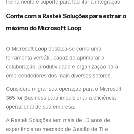
treinamento e suporte para facilitar a integração.
Conte com a Rastek Soluções para extrair o
máximo do Microsoft Loop
O Microsoft Loop destaca-se como uma
ferramenta versátil, capaz de aprimorar a
colaboração, produtividade e organização para
empreendedores dos mais diversos setores.
Considere migrar sua operação para o Microsoft
365 for Business para impulsionar a eficiência
operacional de sua empresa.
A Rastek Soluções tem mais de 15 anos de
experiência no mercado de Gestão de TI e