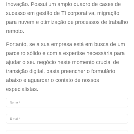
Inovação. Possui um amplo quadro de cases de
sucesso em gestão de TI corporativa, migração
para nuvem e otimização de processos de trabalho
remoto.
Portanto, se a sua empresa está em busca de um
parceiro sólido e com a expertise necessária para
ajudar o seu negócio neste momento crucial de
transição digital, basta preencher o formulário
abaixo e aguardar o contato de nossos
especialistas.