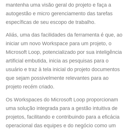
mantenha uma visão geral do projeto e faça a
autogestão e micro gerenciamento das tarefas
específicas de seu escopo de trabalho.
Aliás, uma das facilidades da ferramenta é que, ao
iniciar um novo Workspace para um projeto, o
Microsoft Loop, potencializado por sua inteligência
artificial embutida, inicia as pesquisas para o
usuário e traz à tela inicial do projeto documentos
que sejam possivelmente relevantes para ao
projeto recém criado.
Os Workspaces do Microsoft Loop proporcionam
uma solução integrada para a gestão intuitiva de
projetos, facilitando e contribuindo para a eficácia
operacional das equipes e do negócio como um