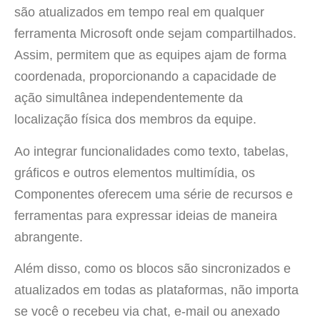
são atualizados em tempo real em qualquer
ferramenta Microsoft onde sejam compartilhados.
Assim, permitem que as equipes ajam de forma
coordenada, proporcionando a capacidade de
ação simultânea independentemente da
localização física dos membros da equipe.
Ao integrar funcionalidades como texto, tabelas,
gráficos e outros elementos multimídia, os
Componentes oferecem uma série de recursos e
ferramentas para expressar ideias de maneira
abrangente.
Além disso, como os blocos são sincronizados e
atualizados em todas as plataformas, não importa
se você o recebeu via chat, e-mail ou anexado