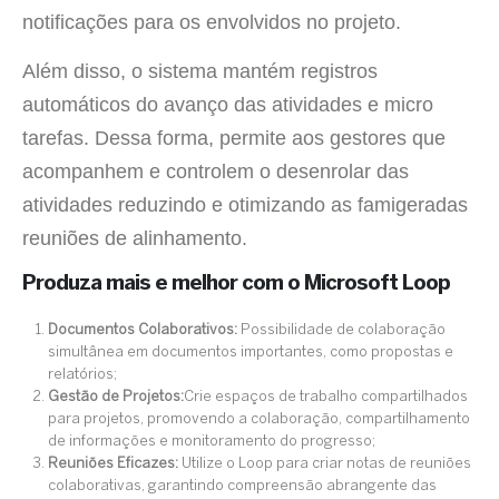
notificações para os envolvidos no projeto.
Além disso, o sistema mantém registros
automáticos do avanço das atividades e micro
tarefas. Dessa forma, permite aos gestores que
acompanhem e controlem o desenrolar das
atividades reduzindo e otimizando as famigeradas
reuniões de alinhamento.
Produza mais e melhor com o Microsoft Loop
Documentos Colaborativos:
Possibilidade de colaboração
simultânea em documentos importantes, como propostas e
relatórios;
Gestão de Projetos:
Crie espaços de trabalho compartilhados
para projetos, promovendo a colaboração, compartilhamento
de informações e monitoramento do progresso;
Reuniões Eficazes:
Utilize o Loop para criar notas de reuniões
colaborativas, garantindo compreensão abrangente das