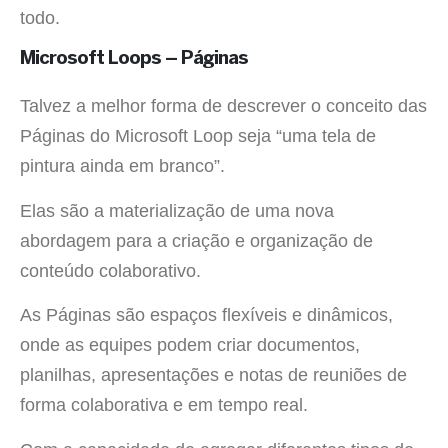
todo.
Microsoft Loops – Páginas
Talvez a melhor forma de descrever o conceito das
Páginas do Microsoft Loop seja “uma tela de
pintura ainda em branco”.
Elas são a materialização de uma nova
abordagem para a criação e organização de
conteúdo colaborativo.
As Páginas são espaços flexíveis e dinâmicos,
onde as equipes podem criar documentos,
planilhas, apresentações e notas de reuniões de
forma colaborativa e em tempo real.