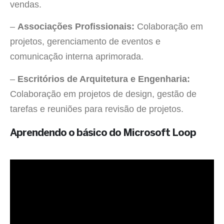
vendas.
–
Associações Profissionais:
Colaboração em
projetos, gerenciamento de eventos e
comunicação interna aprimorada.
–
Escritórios de Arquitetura e Engenharia:
Colaboração em projetos de design, gestão de
tarefas e reuniões para revisão de projetos.
Aprendendo o básico do Microsoft Loop