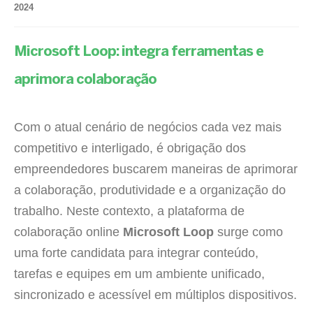
2024
Microsoft Loop: integra ferramentas e
aprimora colaboração
Com o atual cenário de negócios cada vez mais
competitivo e interligado, é obrigação dos
empreendedores buscarem maneiras de aprimorar
a colaboração, produtividade e a organização do
trabalho. Neste contexto, a plataforma de
colaboração online
Microsoft Loop
surge como
uma forte candidata para integrar conteúdo,
tarefas e equipes em um ambiente unificado,
sincronizado e acessível em múltiplos dispositivos.