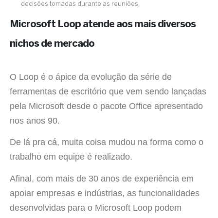
decisões tomadas durante as reuniões.
Microsoft Loop atende aos mais diversos
nichos de mercado
O Loop é o ápice da evolução da série de
ferramentas de escritório que vem sendo lançadas
pela Microsoft desde o pacote Office apresentado
nos anos 90.
De lá pra cá, muita coisa mudou na forma como o
trabalho em equipe é realizado.
Afinal, com mais de 30 anos de experiência em
apoiar empresas e indústrias, as funcionalidades
desenvolvidas para o Microsoft Loop podem