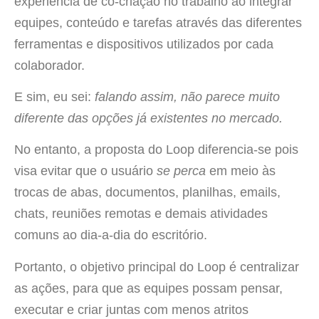
experiência de co-criação no trabalho ao integrar
equipes, conteúdo e tarefas através das diferentes
ferramentas e dispositivos utilizados por cada
colaborador.
E sim, eu sei:
falando assim, não parece muito
diferente das opções já existentes no mercado.
No entanto, a proposta do Loop diferencia-se pois
visa evitar que o usuário
se perca
em meio às
trocas de abas, documentos, planilhas, emails,
chats, reuniões remotas e demais atividades
comuns ao dia-a-dia do escritório.
Portanto, o objetivo principal do Loop é centralizar
as ações, para que as equipes possam pensar,
executar e criar juntas com menos atritos