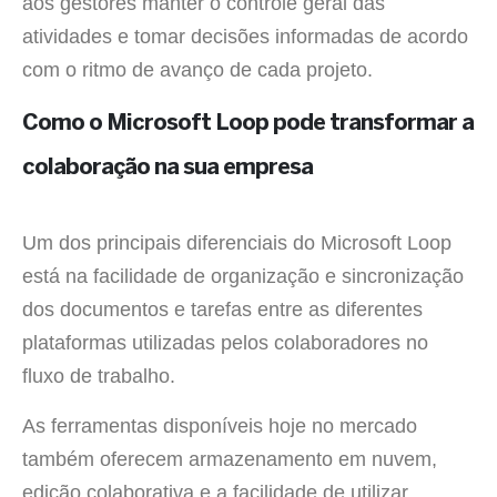
aos gestores manter o controle geral das
atividades e tomar decisões informadas de acordo
com o ritmo de avanço de cada projeto.
Como o Microsoft Loop pode transformar a
colaboração na sua empresa
Um dos principais diferenciais do Microsoft Loop
está na facilidade de organização e sincronização
dos documentos e tarefas entre as diferentes
plataformas utilizadas pelos colaboradores no
fluxo de trabalho.
As ferramentas disponíveis hoje no mercado
também oferecem armazenamento em nuvem,
edição colaborativa e a facilidade de utilizar