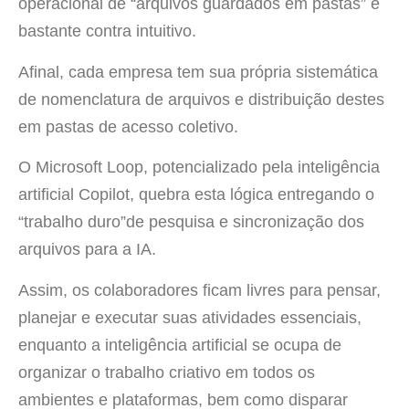
operacional de “arquivos guardados em pastas” é
bastante contra intuitivo.
Afinal, cada empresa tem sua própria sistemática
de nomenclatura de arquivos e distribuição destes
em pastas de acesso coletivo.
O Microsoft Loop, potencializado pela inteligência
artificial Copilot, quebra esta lógica entregando o
“trabalho duro”de pesquisa e sincronização dos
arquivos para a IA.
Assim, os colaboradores ficam livres para pensar,
planejar e executar suas atividades essenciais,
enquanto a inteligência artificial se ocupa de
organizar o trabalho criativo em todos os
ambientes e plataformas, bem como disparar