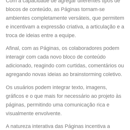
Com a capacidade de agregar diferentes tipos de
blocos de conteúdo, as Páginas tornam-se
ambientes completamente versáteis, que permitem
e incentivam a expressão criativa, a articulação e a
troca de ideias entre a equipe.
Afinal, com as Páginas, os colaboradores podem
interagir com cada novo bloco de conteúdo
adicionado, reagindo com curtidas, comentários ou
agregando novas ideias ao brainstorming coletivo.
Os usuários podem integrar texto, imagens,
gráficos e o que mais for necessário ao projeto às
páginas, permitindo uma comunicação rica e
visualmente envolvente.
A natureza interativa das Páginas incentiva a