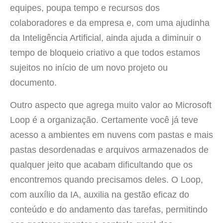
equipes, poupa tempo e recursos dos
colaboradores e da empresa e, com uma ajudinha
da Inteligência Artificial, ainda ajuda a diminuir o
tempo de bloqueio criativo a que todos estamos
sujeitos no início de um novo projeto ou
documento.
Outro aspecto que agrega muito valor ao Microsoft
Loop é a organização. Certamente você já teve
acesso a ambientes em nuvens com pastas e mais
pastas desordenadas e arquivos armazenados de
qualquer jeito que acabam dificultando que os
encontremos quando precisamos deles. O Loop,
com auxílio da IA, auxilia na gestão eficaz do
conteúdo e do andamento das tarefas, permitindo