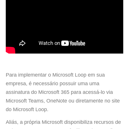
Para implementar o Microsoft Loop em sua
empresa, é necessário possuir uma uma
assinatura do Microsoft 365 para acessá-lo via
Microsoft Teams, OneNote ou diretamente no site
do Microsoft Loop.
Aliás, a própria Microsoft disponibiliza recursos de