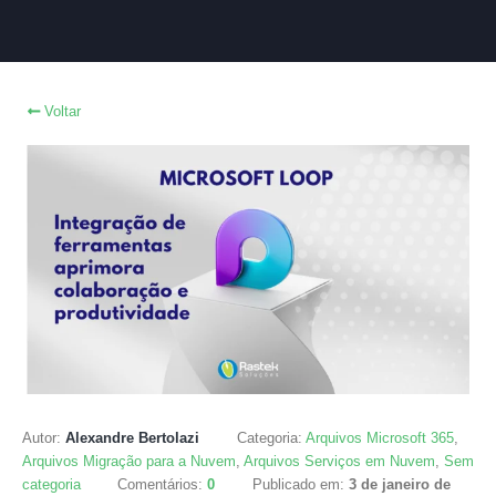
Voltar
Autor:
Alexandre Bertolazi
Categoria:
Arquivos Microsoft 365
,
Arquivos Migração para a Nuvem
,
Arquivos Serviços em Nuvem
,
Sem
categoria
Comentários:
0
Publicado em:
3 de janeiro de