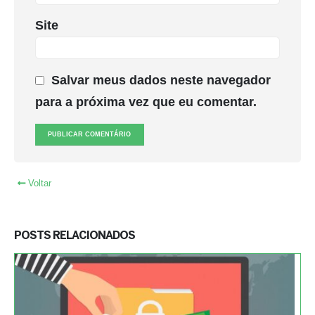
Site
Salvar meus dados neste navegador
para a próxima vez que eu comentar.
Voltar
POSTS RELACIONADOS