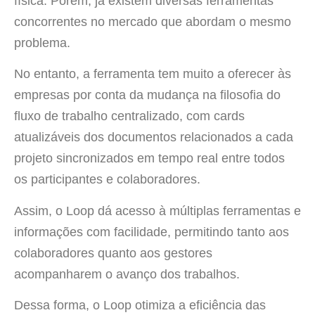
física. Porém, já existem diversas ferramentas
concorrentes no mercado que abordam o mesmo
problema.
No entanto, a ferramenta tem muito a oferecer às
empresas por conta da mudança na filosofia do
fluxo de trabalho centralizado, com cards
atualizáveis dos documentos relacionados a cada
projeto sincronizados em tempo real entre todos
os participantes e colaboradores.
Assim, o Loop dá acesso à múltiplas ferramentas e
informações com facilidade, permitindo tanto aos
colaboradores quanto aos gestores
acompanharem o avanço dos trabalhos.
Dessa forma, o Loop otimiza a eficiência das