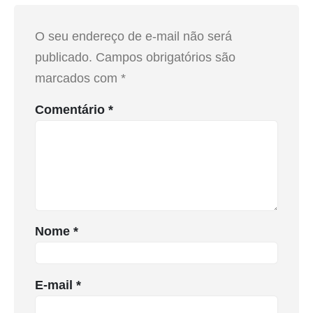
O seu endereço de e-mail não será
publicado.
Campos obrigatórios são
marcados com
*
Comentário
*
Nome
*
E-mail
*