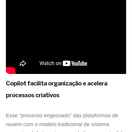
Copilot facilita organização e acelera
processos criativos
Esse “processo engessado” das plataformas de
nuvem com o modelo tradicional de sistema