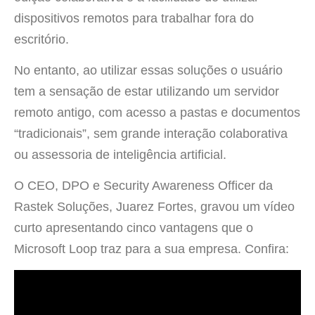
dispositivos remotos para trabalhar fora do
escritório.
No entanto, ao utilizar essas soluções o usuário
tem a sensação de estar utilizando um servidor
remoto antigo, com acesso a pastas e documentos
“tradicionais”, sem grande interação colaborativa
ou assessoria de inteligência artificial.
O CEO, DPO e Security Awareness Officer da
Rastek Soluções, Juarez Fortes, gravou um vídeo
curto apresentando cinco vantagens que o
Microsoft Loop traz para a sua empresa. Confira: