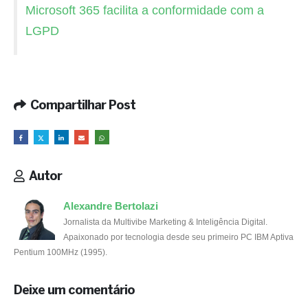
Microsoft 365 facilita a conformidade com a
LGPD
Compartilhar Post
Autor
Alexandre Bertolazi
Jornalista da Multivibe Marketing & Inteligência Digital.
Apaixonado por tecnologia desde seu primeiro PC IBM Aptiva
Pentium 100MHz (1995).
Deixe um comentário