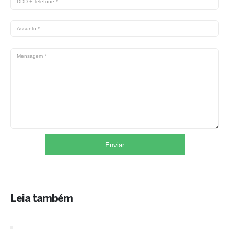
Leia também